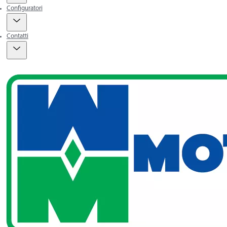
Configuratori
Contatti