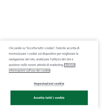
Cliccando su “Accetta tutti i cookie”, l'utente accetta di
memorizzare i cookie sul dispositivo per migliorare la
navigazione del sito, analizzare l'utilizzo del sito e
assistere nelle nostre attività di marketing.
Ulteriori
informazioni sull'uso dei cookie
Impostazioni cookie
Accetta tutti i cookie