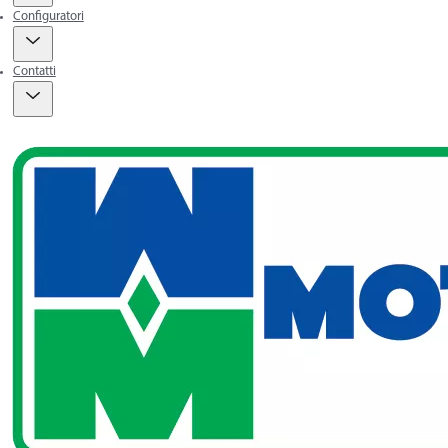
Configuratori
Contatti