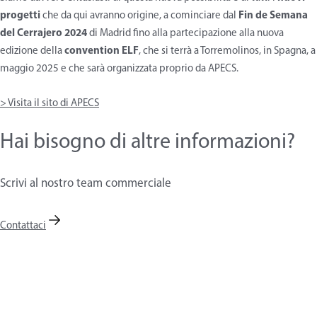
progetti
che da qui avranno origine, a cominciare dal
Fin de Semana
del Cerrajero 2024
di Madrid fino alla partecipazione alla nuova
edizione della
convention ELF
, che si terrà a Torremolinos, in Spagna, a
maggio 2025 e che sarà organizzata proprio da APECS.
> Visita il sito di APECS
Hai bisogno di altre informazioni?
Scrivi al nostro team commerciale
Contattaci