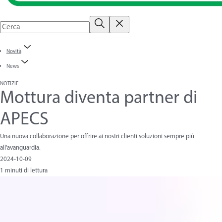
Novità
News
NOTIZIE
Mottura diventa partner di
APECS
Una nuova collaborazione per offrire ai nostri clienti soluzioni sempre più
all'avanguardia.
2024-10-09
1 minuti di lettura