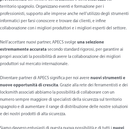
territorio spagnolo. Organizzano eventi e formazione per i
professionisti, supporto alle imprese anche nell'utilizzo degli strumenti
informatici per farsi conoscere e trovare dai clienti, e infine
collaborazione con i migliori produttori e i migliori esperti del settore.
Nell'accettare nuovi partner, APECS svolge
una selezione
estremamente accurata
secondo standard rigorosi, per garantire ai
propri associati la possibilità di avere la collaborazione dei migliori
produttori sul mercato internazionale.
Diventare partner di APECS significa per noi avere
nuovi strumenti e
nuove opportunità di crescita
. Grazie alla rete dei ferramentisti e dei
locksmith associati abbiamo la possibilità di collaborare con un
numero sempre maggiore di specialisti della sicurezza sul territorio
spagnolo e di aumentare il range di distribuzione delle nostre soluzioni
e dei nostri prodotti di alta sicurezza.
Siamo davvero entusiasti di questa nuova possibilità e di tutti i
nuovi