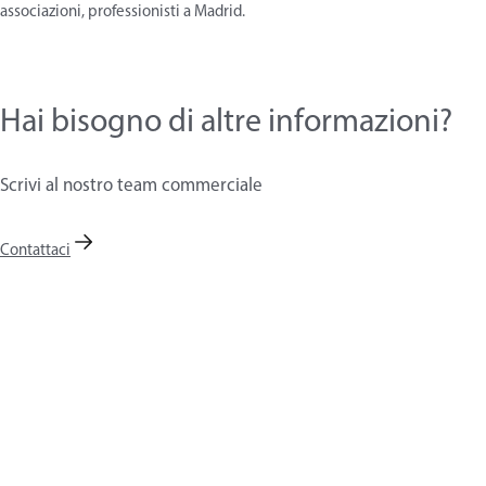
associazioni, professionisti a Madrid.
Hai bisogno di altre informazioni?
Scrivi al nostro team commerciale
Contattaci