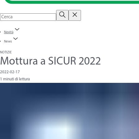
Novità
News
NOTIZIE
Mottura a SICUR 2022
2022-02-17
1 minuti di lettura