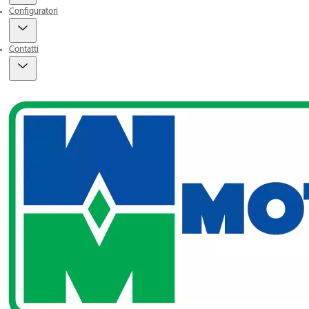
Configuratori
Contatti