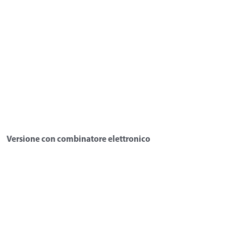
Versione con combinatore elettronico