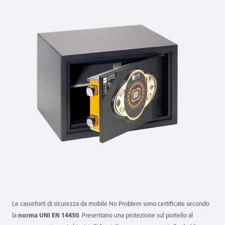
Le casseforti di sicurezza da mobile No Problem sono certificate secondo
la
norma UNI EN 14450
. Presentano una protezione sul portello al