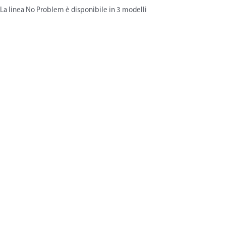
La linea No Problem è disponibile in 3 modelli