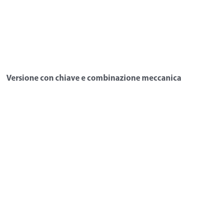
Versione con chiave e combinazione meccanica