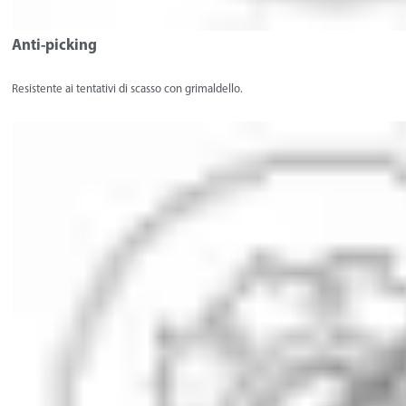
Anti-picking
Resistente ai tentativi di scasso con grimaldello.