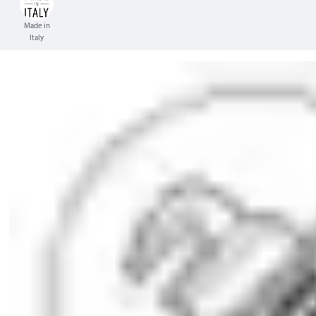
Made in
Italy