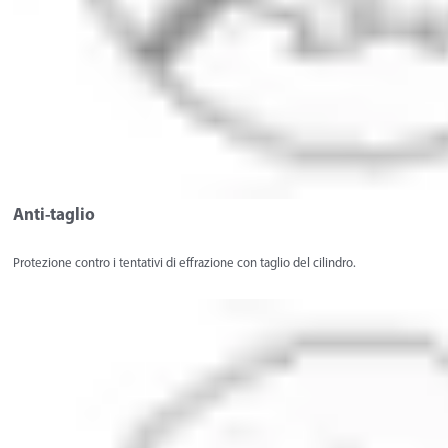
Anti-taglio
Protezione contro i tentativi di effrazione con taglio del cilindro.