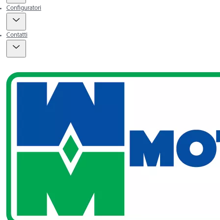
Configuratori
Contatti