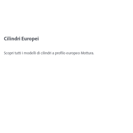
Cilindri Europei
Scopri tutti i modelli di cilindri a profilo europeo Mottura.