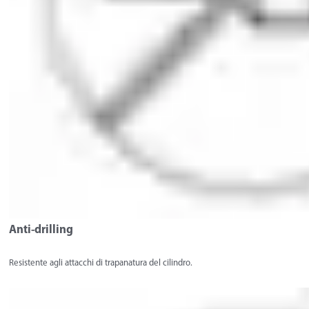
Anti-drilling
Resistente agli attacchi di trapanatura del cilindro.