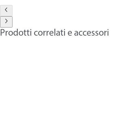
Prodotti correlati e accessori