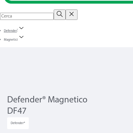
®
Defender
Magnetici
Defender® Magnetico
DF47
Defender®