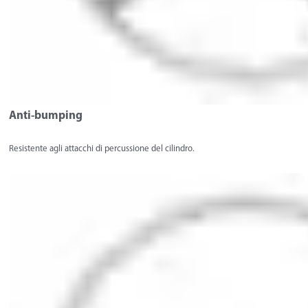
Anti-bumping
Resistente agli attacchi di percussione del cilindro.