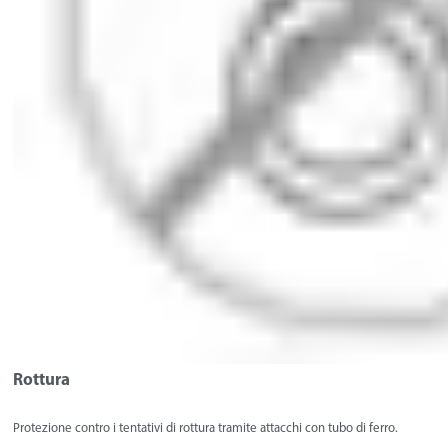
Rottura
Protezione contro i tentativi di rottura tramite attacchi con tubo di ferro.