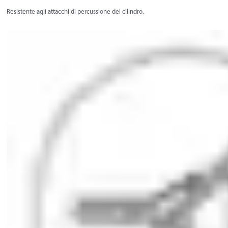
Resistente agli attacchi di percussione del cilindro.