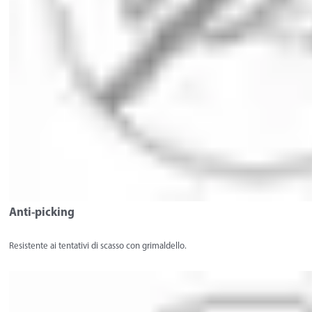
Anti-picking
Resistente ai tentativi di scasso con grimaldello.