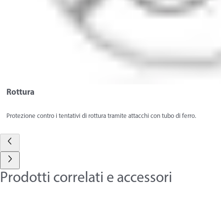
Rottura
Protezione contro i tentativi di rottura tramite attacchi con tubo di ferro.
Prodotti correlati e accessori