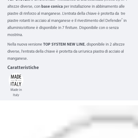
altezze diverse, con
base conica
per installazione in abbinamento alle
piastre di rinforzo al manganese. L'entrata della chiave è protetta da tre
®
piastre rotanti in acciaio al manganese e il rivestimento del Defender
in
alluminio/ottone è disponibile in 7 finiture. Disponibile con o senza
mostrina.
Nella nuova versione
TOP SYSTEM NEW LINE
, disponibile in 2 altezze
diverse, l'entrata della chiave è protetta da un'unica piastra di acciaio al
manganese.
Caratteristiche
Made in
Italy