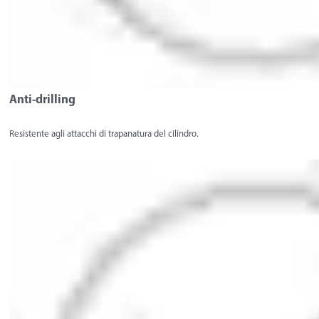
Anti-drilling
Resistente agli attacchi di trapanatura del cilindro.