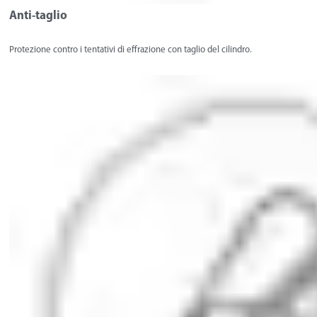
Anti-taglio
Protezione contro i tentativi di effrazione con taglio del cilindro.