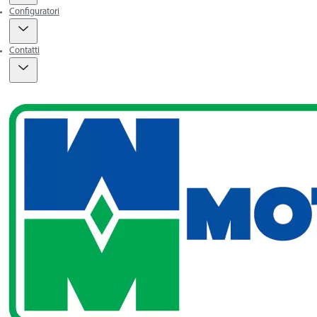
Configuratori
Contatti