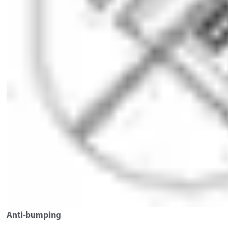
Anti-bumping