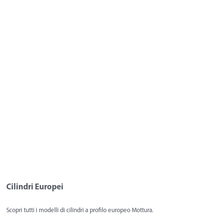
Cilindri Europei
Scopri tutti i modelli di cilindri a profilo europeo Mottura.