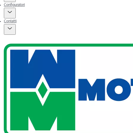
Configuratori
Contatti