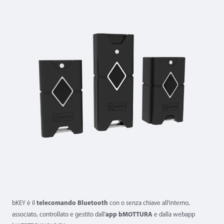
bKEY è il
telecomando Bluetooth
con o senza chiave all'interno,
associato, controllato e gestito dall'
app bMOTTURA
e dalla webapp