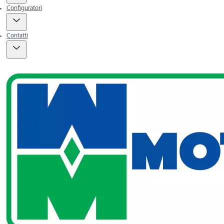
Configuratori
Contatti