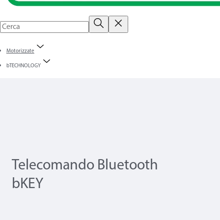
Motorizzate
bTECHNOLOGY
Telecomando Bluetooth
bKEY