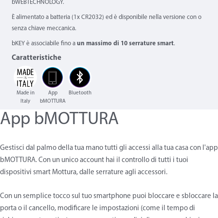
bWEBTECHNOLOGY.
È alimentato a batteria (1x CR2032) ed è disponibile nella versione con o
senza chiave meccanica.
bKEY è associabile fino a
un massimo di 10 serrature smart
.
Caratteristiche
Made in
App
Bluetooth
Italy
bMOTTURA
App bMOTTURA
Gestisci dal palmo della tua mano tutti gli accessi alla tua casa con l'app
bMOTTURA. Con un unico account hai il controllo di tutti i tuoi
dispositivi smart Mottura, dalle serrature agli accessori.
Con un semplice tocco sul tuo smartphone puoi bloccare e sbloccare la
porta o il cancello, modificare le impostazioni (come il tempo di