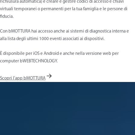
richiusura automatica) e creare e gestire codici di accesso e chiavi
virtuali temporanei o permanenti per la tua famiglia e le persone di
fiducia.
Con bMOTTURA hai accesso anche ai sistemi di diagnostica interna e
alla lista degli ultimi 1000 eventi associati ai dispositivi.
È disponibile per iOS e Android e anche nella versione web per
computer bWEBTECHNOLOGY.
Scopri l'app bMOTTURA