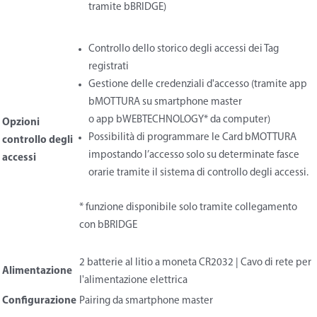
tramite bBRIDGE)
Controllo dello storico degli accessi dei Tag
registrati
Gestione delle credenziali d'accesso (tramite app
bMOTTURA su smartphone master
o app bWEBTECHNOLOGY* da computer)
Opzioni
Possibilità di programmare le Card bMOTTURA
controllo degli
impostando l’accesso solo su determinate fasce
accessi
orarie tramite il sistema di controllo degli accessi.
* funzione disponibile solo tramite collegamento
con bBRIDGE
2 batterie al litio a moneta CR2032 | Cavo di rete per
Alimentazione
l'alimentazione elettrica
Configurazione
Pairing da smartphone master