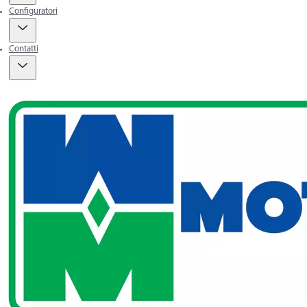
Configuratori
Contatti