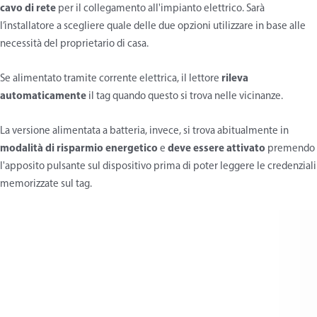
cavo di rete
per il collegamento all'impianto elettrico. Sarà
l’installatore a scegliere quale delle due opzioni utilizzare in base alle
necessità del proprietario di casa.
Se alimentato tramite corrente elettrica, il lettore
rileva
automaticamente
il tag quando questo si trova nelle vicinanze.
La versione alimentata a batteria, invece, si trova abitualmente in
modalità di risparmio energetico
e
deve essere attivato
premendo
l'apposito pulsante sul dispositivo prima di poter leggere le credenziali
memorizzate sul tag.