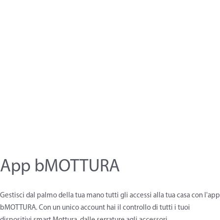
App bMOTTURA
Gestisci dal palmo della tua mano tutti gli accessi alla tua casa con l'app
bMOTTURA. Con un unico account hai il controllo di tutti i tuoi