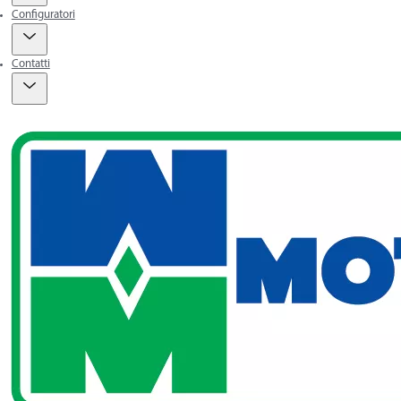
Configuratori
Contatti