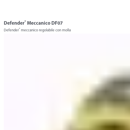
®
Defender
Meccanico DF07
®
Defender
meccanico regolabile con molla