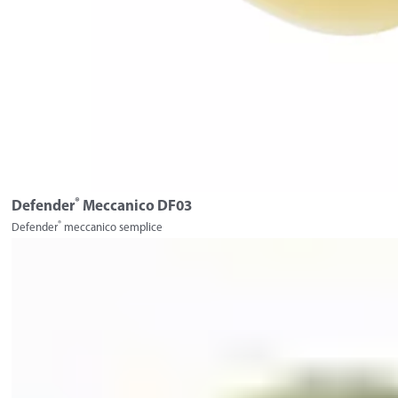
®
Defender
Meccanico DF03
®
Defender
meccanico semplice