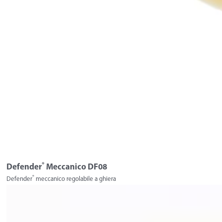
®
Defender
Meccanico DF08
®
Defender
meccanico regolabile a ghiera