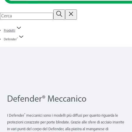
Prodotti
®
Defender
Defender® Meccanico
®
I Defender
meccanici sono i modelli più diffusi per quanto riguarda le
protezioni corazzate per porte blindate. Grazie alle sfere di acciaio inserite
in vari punti del corpo del Defender, alla piastra al manganese di