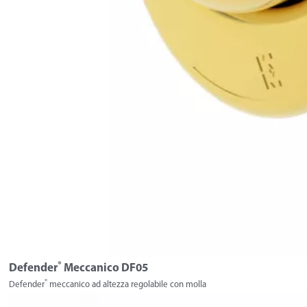
®
Defender
Meccanico DF05
®
Defender
meccanico ad altezza regolabile con molla