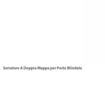
Serrature A Doppia Mappa per Porte Blindate