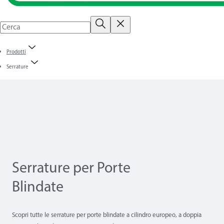
Prodotti
Serrature
Serrature per Porte
Blindate
Scopri tutte le serrature per porte blindate a cilindro europeo, a doppia