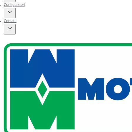
Configuratori
Contatti