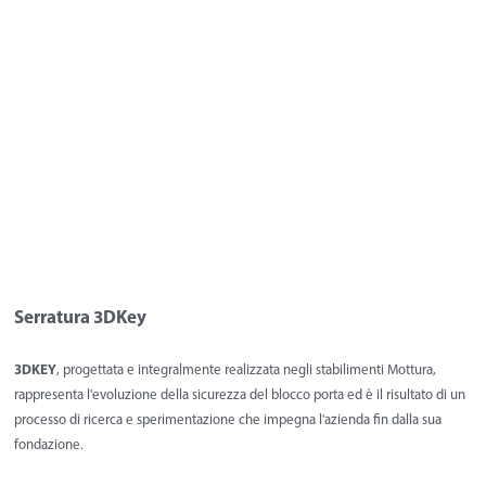
Serratura 3DKey
3DKEY
, progettata e integralmente realizzata negli stabilimenti Mottura,
rappresenta l'evoluzione della sicurezza del blocco porta ed è il risultato di un
processo di ricerca e sperimentazione che impegna l'azienda fin dalla sua
fondazione.