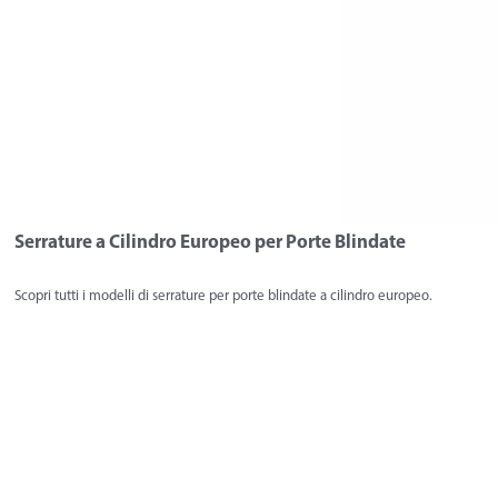
Serrature a Cilindro Europeo per Porte Blindate
Scopri tutti i modelli di serrature per porte blindate a cilindro europeo.