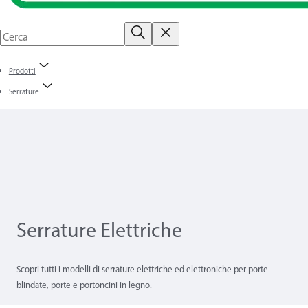
Prodotti
Serrature
Serrature Elettriche
Scopri tutti i modelli di serrature elettriche ed elettroniche per porte
blindate, porte e portoncini in legno.