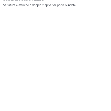
Serrature elettriche a doppia mappa per porte blindate