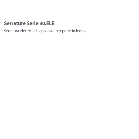
Serrature Serie 30.ELE
Serratura elettrica da applicare per porte in legno