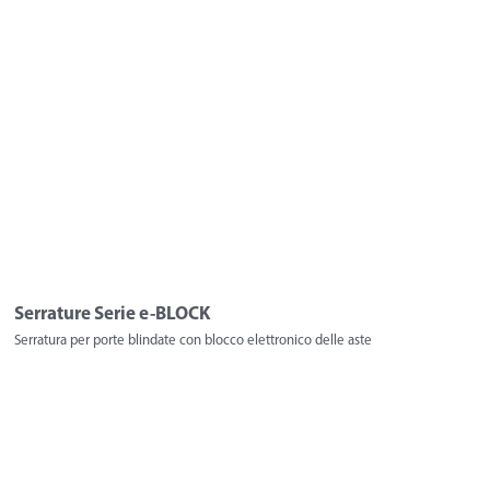
Serrature Serie e-BLOCK
Serratura per porte blindate con blocco elettronico delle aste