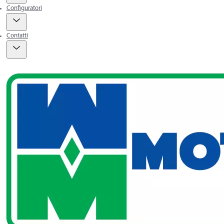
Configuratori
Contatti