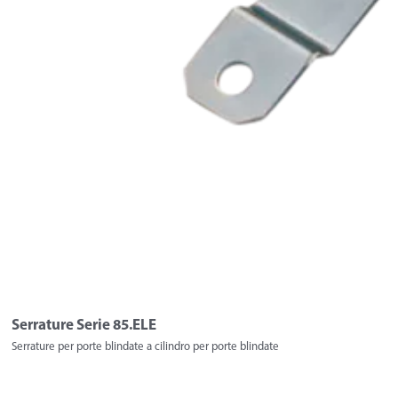
Serrature Serie 85.ELE
Serrature per porte blindate a cilindro per porte blindate